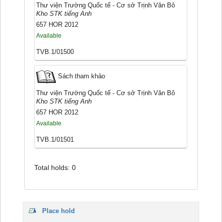
Thư viện Trường Quốc tế - Cơ sở Trịnh Văn Bô
Kho STK tiếng Anh
657 HOR 2012
Available
TVB.1/01500
Sách tham khảo
Thư viện Trường Quốc tế - Cơ sở Trịnh Văn Bô
Kho STK tiếng Anh
657 HOR 2012
Available
TVB.1/01501
Total holds: 0
Place hold