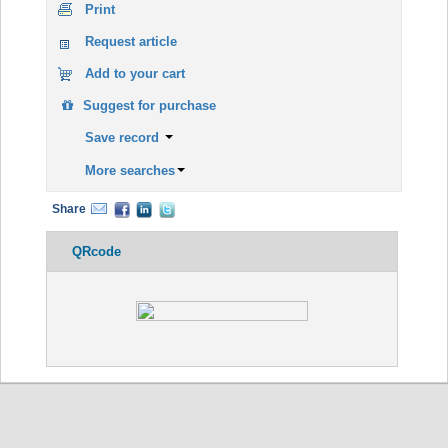
Print
Request article
Add to your cart
Suggest for purchase
Save record
More searches
Share
QRcode