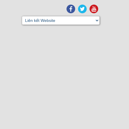
SERVICE
NEWS