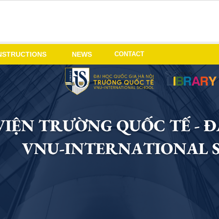
CONTACT
NSTRUCTIONS
NEWS