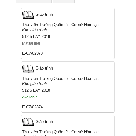
Giáo trình
Thư viện Trường Quốc tế - Cơ sở Hòa Lạc
Kho giáo trình
512.5 LAY 2018
Mất tài liệu
E-C7/02373
Giáo trình
Thư viện Trường Quốc tế - Cơ sở Hòa Lạc
Kho giáo trình
512.5 LAY 2018
Available
E-C7/02374
Giáo trình
Thư viện Trường Quốc tế - Cơ sở Hòa Lạc