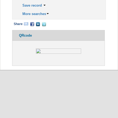
Save record
More searches
Share
QRcode