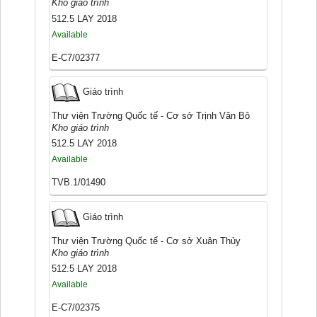
Kho giáo trình
512.5 LAY 2018
Available
E-C7/02377
Giáo trình
Thư viện Trường Quốc tế - Cơ sở Trịnh Văn Bô
Kho giáo trình
512.5 LAY 2018
Available
TVB.1/01490
Giáo trình
Thư viện Trường Quốc tế - Cơ sở Xuân Thủy
Kho giáo trình
512.5 LAY 2018
Available
E-C7/02375